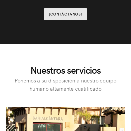
¡CONTÁCTANOS!
Nuestros servicios
Ponemos a su disposición a nuestro equipo
humano altamente cualificado