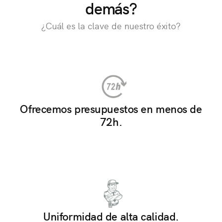
demás?
¿Cuál es la clave de nuestro éxito?
Ofrecemos presupuestos en menos de
72h.
Uniformidad de alta calidad.