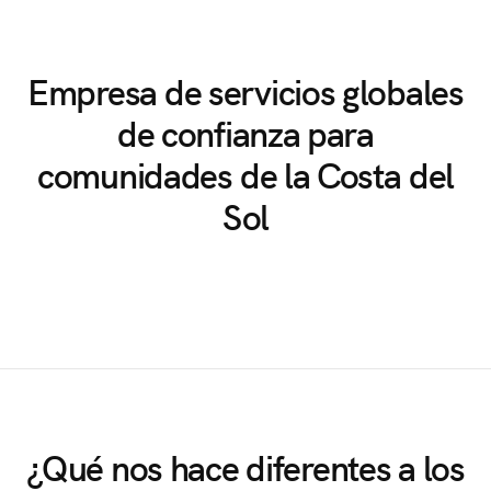
Empresa
de
servicios
globales
de
confianza
para
comunidades
de
la
Costa
del
Sol
¿Qué nos hace diferentes a los