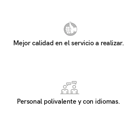
Mejor calidad en el servicio a realizar.
Personal polivalente y con idiomas.