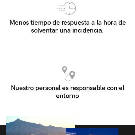
Menos tiempo de respuesta a la hora de
solventar una incidencia.
Nuestro personal es responsable con el
entorno