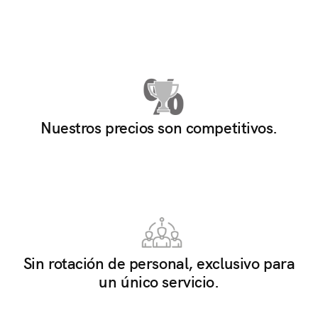
Nuestros precios son competitivos.
Sin rotación de personal, exclusivo para
un único servicio.